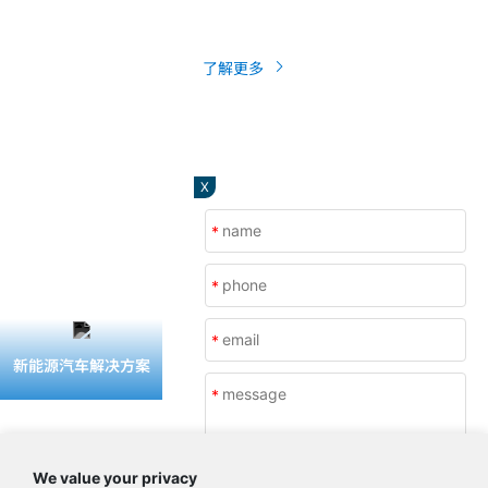
低...
了解更多
X
*
*
*
新能源汽车解决方案
消费类电子解决方案
光伏储能解决方案
*
半导体解决方案
We value your privacy